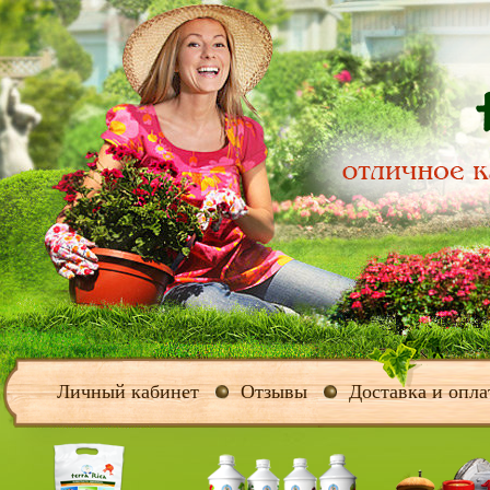
Личный кабинет
Отзывы
Доставка и опла