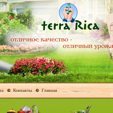
та
Контакты
Главная