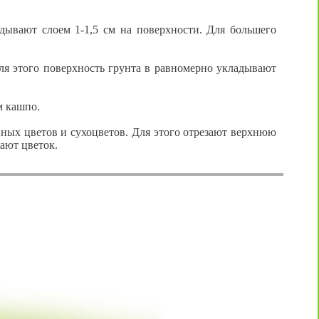
дывают слоем 1-1,5 см на поверхности. Для большего
ля этого поверхность грунта в равномерно укладывают
м кашпо.
нных цветов и сухоцветов. Для этого отрезают верхнюю
ают цветок.