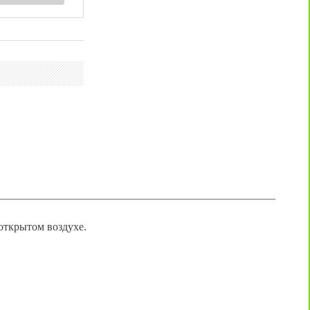
открытом воздухе.