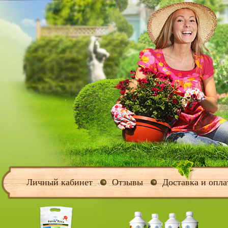
Личный кабинет
Отзывы
Доставка и опла